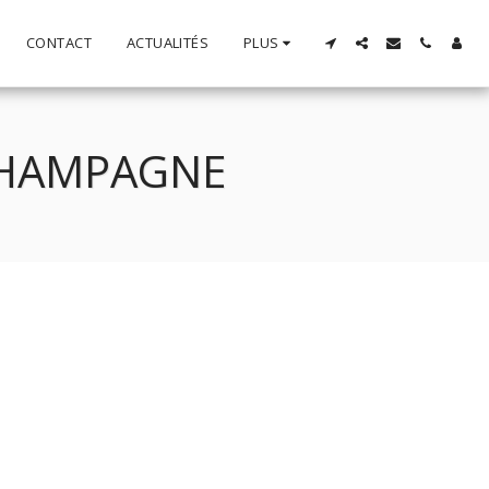
CONTACT
ACTUALITÉS
PLUS
CHAMPAGNE