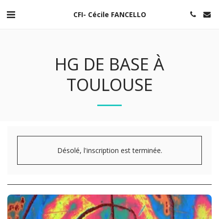
CFI- Cécile FANCELLO
HG DE BASE À
TOULOUSE
Désolé, l'inscription est terminée.