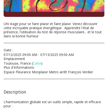
UN stage pour se faire plaisir et faire plaisir. Venez découvrir
cette incroyable pratique énergétique . Apprendre l'état de
présence, l'utilisation du test de réponse musculaire... et le tout
dans la bonne humeur
Date :
07/12/2025 09:00 AM - 07/13/2025 09:00 AM
Emplacement
Toulouse, France (
Carte
)
Plus d'Informations:
Espace Fleurance Monplaisir Metro arrêt François Verdier
Description
L’harmonisation globale est un outils simple, rapide et efficace
pour :