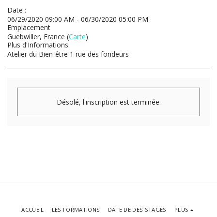
Date :
06/29/2020 09:00 AM - 06/30/2020 05:00 PM
Emplacement
Guebwiller, France (
Carte
)
Plus d'Informations:
Atelier du Bien-être 1 rue des fondeurs
Désolé, l'inscription est terminée.
ACCUEIL
LES FORMATIONS
DATE DE DES STAGES
PLUS