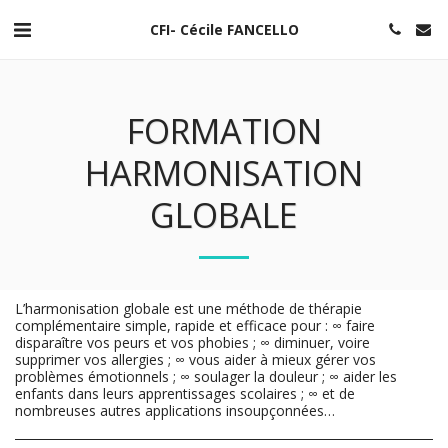
CFI- Cécile FANCELLO
FORMATION
HARMONISATION
GLOBALE
L’harmonisation globale est une méthode de thérapie
complémentaire simple, rapide et efficace pour : ∞ faire
disparaître vos peurs et vos phobies ; ∞ diminuer, voire
supprimer vos allergies ; ∞ vous aider à mieux gérer vos
problèmes émotionnels ; ∞ soulager la douleur ; ∞ aider les
enfants dans leurs apprentissages scolaires ; ∞ et de
nombreuses autres applications insoupçonnées…