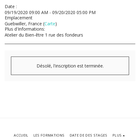
Date :
09/19/2020 09:00 AM - 09/20/2020 05:00 PM
Emplacement
Guebwiller, France (
Carte
)
Plus d'Informations:
Atelier du Bien-être 1 rue des fondeurs
Désolé, l'inscription est terminée.
ACCUEIL
LES FORMATIONS
DATE DE DES STAGES
PLUS