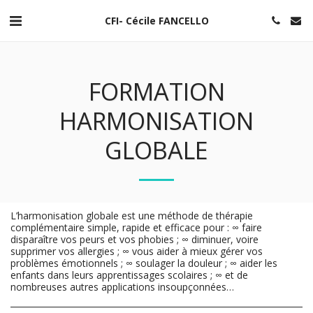
CFI- Cécile FANCELLO
FORMATION
HARMONISATION
GLOBALE
L’harmonisation globale est une méthode de thérapie
complémentaire simple, rapide et efficace pour : ∞ faire
disparaître vos peurs et vos phobies ; ∞ diminuer, voire
supprimer vos allergies ; ∞ vous aider à mieux gérer vos
problèmes émotionnels ; ∞ soulager la douleur ; ∞ aider les
enfants dans leurs apprentissages scolaires ; ∞ et de
nombreuses autres applications insoupçonnées…