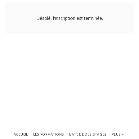
Désolé, l'inscription est terminée.
ACCUEIL
LES FORMATIONS
DATE DE DES STAGES
PLUS