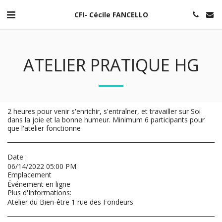
CFI- Cécile FANCELLO
ATELIER PRATIQUE HG
2 heures pour venir s'enrichir, s'entraîner, et travailler sur Soi
dans la joie et la bonne humeur. Minimum 6 participants pour
que l'atelier fonctionne
Date :
06/14/2022 05:00 PM
Emplacement
Événement en ligne
Plus d'Informations:
Atelier du Bien-être 1 rue des Fondeurs